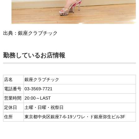
出典：銀座クラブチック
勤務しているお店情報
店名
銀座クラブチック
電話番号
03-3569-7721
営業時間
20:00～LAST
定休日
土曜・日曜・祝祭日
住所
東京都中央区銀座7-6-19ソワレ・ド銀座弥生ビル3F