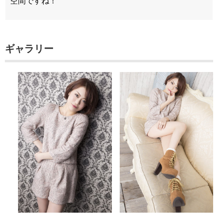
空間ですね！
ギャラリー