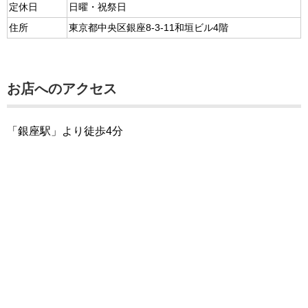
定休日
日曜・祝祭日
住所
東京都中央区銀座8-3-11和垣ビル4階
お店へのアクセス
「銀座駅」より徒歩4分