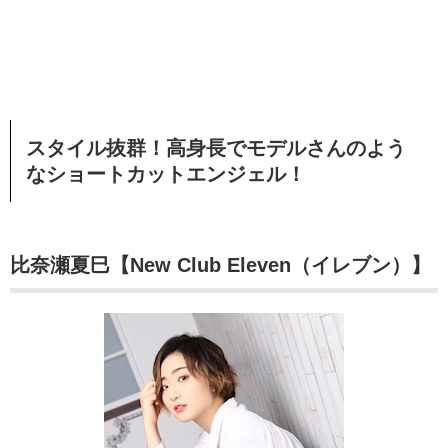
スタイル抜群！高身長でモデルさんのよう
なショートカットエンジェル！
比奈瀬夏巳【New Club Eleven（イレブン）】