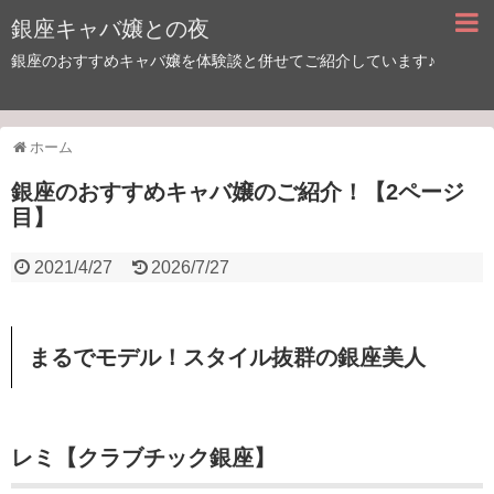
銀座キャバ嬢との夜
銀座のおすすめキャバ嬢を体験談と併せてご紹介しています♪
ホーム
銀座のおすすめキャバ嬢のご紹介！【2ページ
目】
2021/4/27
2026/7/27
まるでモデル！スタイル抜群の銀座美人
レミ【クラブチック銀座】