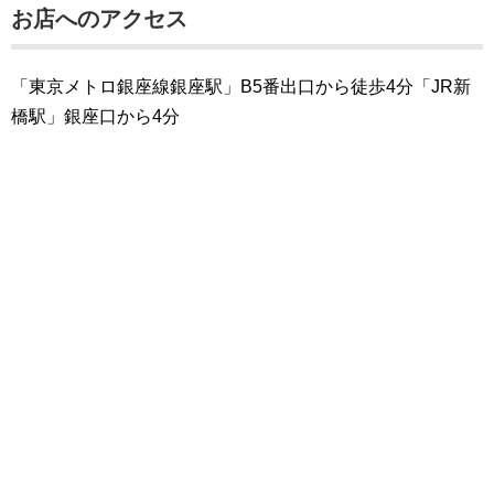
お店へのアクセス
「東京メトロ銀座線銀座駅」B5番出口から徒歩4分「JR新
橋駅」銀座口から4分