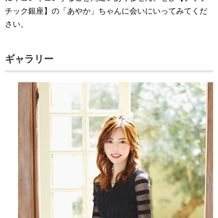
チック銀座】の「あやか」ちゃんに会いにいってみてくだ
さい。
ギャラリー