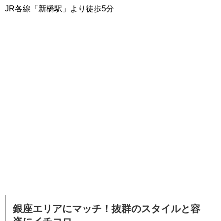
JR各線「新橋駅」より徒歩5分
銀座エリアにマッチ！抜群のスタイルと容