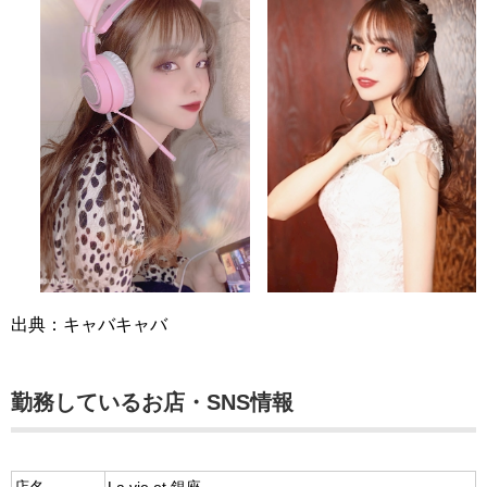
出典：キャバキャバ
勤務しているお店・SNS情報