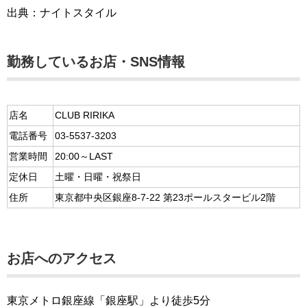
出典：ナイトスタイル
勤務しているお店・SNS情報
店名
CLUB RIRIKA
電話番号
03-5537-3203
営業時間
20:00～LAST
定休日
土曜・日曜・祝祭日
住所
東京都中央区銀座8-7-22 第23ポールスタービル2階
お店へのアクセス
東京メトロ銀座線「銀座駅」より徒歩5分