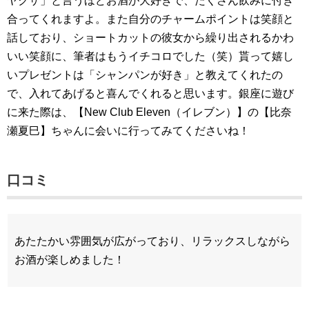
ヤクザ」と言うほどお酒が大好きで、たくさん飲みに付き
合ってくれますよ。また自分のチャームポイントは笑顔と
話しており、ショートカットの彼女から繰り出されるかわ
いい笑顔に、筆者はもうイチコロでした（笑）貰って嬉し
いプレゼントは「シャンパンが好き」と教えてくれたの
で、入れてあげると喜んでくれると思います。銀座に遊び
に来た際は、【New Club Eleven（イレブン）】の【比奈
瀬夏巳】ちゃんに会いに行ってみてくださいね！
口コミ
あたたかい雰囲気が広がっており、リラックスしながら
お酒が楽しめました！