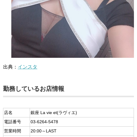
出典：
インスタ
勤務しているお店情報
店名
銀座 La vie et(ラヴィエ)
電話番号
03-6264-5478
営業時間
20:00～LAST