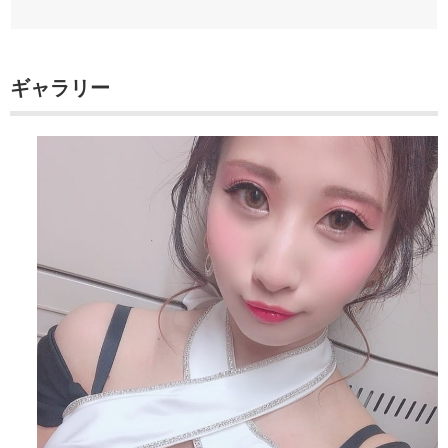
ギャラリー