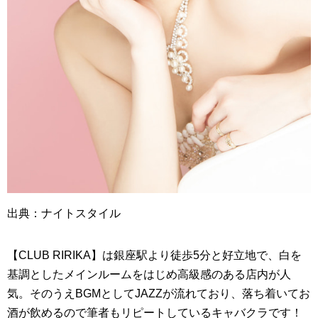
出典：ナイトスタイル
【CLUB RIRIKA】は銀座駅より徒歩5分と好立地で、白を
基調としたメインルームをはじめ高級感のある店内が人
気。そのうえBGMとしてJAZZが流れており、落ち着いてお
酒が飲めるので筆者もリピートしているキャバクラです！