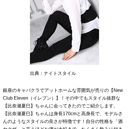
出典：ナイトスタイル
銀座のキャバクラでアットホームな雰囲気が売りの【New
Club Eleven（イレブン）】！その中でもスタイル抜群な
【比奈瀬夏巳】ちゃんに会ってきたのでご紹介します。
【比奈瀬夏巳】ちゃんは身長170cmと高身長で、モデルさ
んのようなスタイルの良さが特徴です！自分の性格を「酒