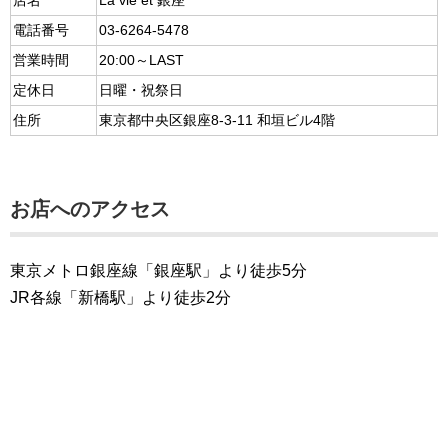
店名
La vie et 銀座
電話番号
03-6264-5478
営業時間
20:00～LAST
定休日
日曜・祝祭日
住所
東京都中央区銀座8-3-11 和垣ビル4階
お店へのアクセス
東京メトロ銀座線「銀座駅」より徒歩5分
JR各線「新橋駅」より徒歩2分