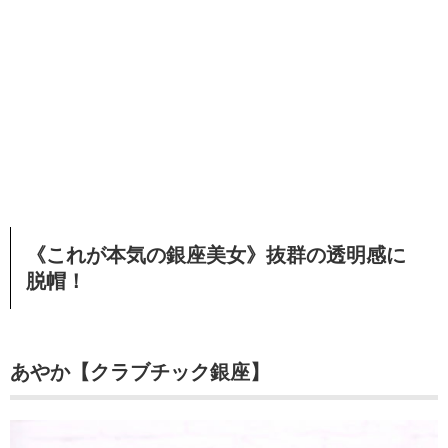
《これが本気の銀座美女》抜群の透明感に
脱帽！
あやか
【クラブチック銀座】