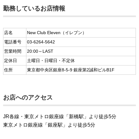
勤務しているお店情報
店名
New Club Eleven（イレブン）
電話番号
03-6264-5642
営業時間
20:00～LAST
定休日
土曜日・日曜日・不定休
住所
東京都中央区銀座8-5-9 銀座第2誠和ビルB1F
お店へのアクセス
JR各線・東京メトロ銀座線「新橋駅」より徒歩5分
東京メトロ銀座線「銀座駅」より徒歩5分